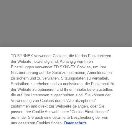
TD SYNNEX verwendet Cookies, die für das Funktionieren
der Website notwendig sind. Abhängig von Ihren
Einstellungen verwendet TD SYNNEX Cookies, um Ihre
Nutzererfahrung auf der Seite zu optimieren, Anmeldedaten
zu sichern und zu verwalten, Sitzungsdaten zu verwalten,
Statistiken zu erheben und zu analysieren, die Funktionalität
der Website zu optimieren und Ihnen Inhalte bereitzustellen,
die auf Ihre Interessen zugeschnitten sind. Sie können der
Verwendung von Cookies durch "Alle akzeptieren"
zustimmen und direkt zur Webseite gelangen, oder Sie
passen Ihre Cookie Auswahl unter "Cookie Einstellungen"
an, in der Sie auch eine detaillierte Beschreibung der von
uns gesetzten Cookies finden.
Datenschutz