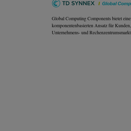
Global Computing Components bietet einen 
komponentenbasierten Ansatz für Kunden, 
Unternehmens- und Rechenzentrumsmarkt t