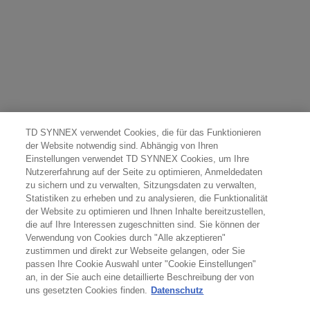
TD SYNNEX verwendet Cookies, die für das Funktionieren
der Website notwendig sind. Abhängig von Ihren
Einstellungen verwendet TD SYNNEX Cookies, um Ihre
Nutzererfahrung auf der Seite zu optimieren, Anmeldedaten
zu sichern und zu verwalten, Sitzungsdaten zu verwalten,
Statistiken zu erheben und zu analysieren, die Funktionalität
der Website zu optimieren und Ihnen Inhalte bereitzustellen,
die auf Ihre Interessen zugeschnitten sind. Sie können der
Verwendung von Cookies durch "Alle akzeptieren"
zustimmen und direkt zur Webseite gelangen, oder Sie
passen Ihre Cookie Auswahl unter "Cookie Einstellungen"
an, in der Sie auch eine detaillierte Beschreibung der von
uns gesetzten Cookies finden.
Datenschutz