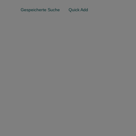
Gespeicherte Suche
Quick Add