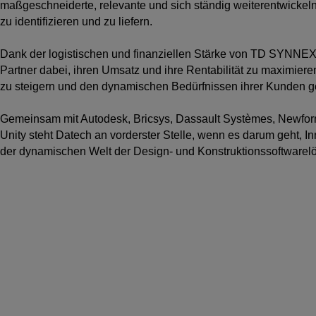
maßgeschneiderte, relevante und sich ständig weiterentwicke
zu identifizieren und zu liefern.
Dank der logistischen und finanziellen Stärke von TD SYNNEX 
Partner dabei, ihren Umsatz und ihre Rentabilität zu maximieren
zu steigern und den dynamischen Bedürfnissen ihrer Kunden g
Gemeinsam mit
Autodesk, Bricsys, Dassault Systèmes, Newfor
Unity
steht Datech an vorderster Stelle, wenn es darum geht, In
der dynamischen Welt der Design- und Konstruktionssoftwarel