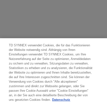
TD SYNNEX verwendet Cookies, die für das Funktionieren
der Website notwendig sind. Abhängig von Ihren
Einstellungen verwendet TD SYNNEX Cookies, um Ihre
Nutzererfahrung auf der Seite zu optimieren, Anmeldedaten
zu sichern und zu verwalten, Sitzungsdaten zu verwalten,
Statistiken zu erheben und zu analysieren, die Funktionalität
der Website zu optimieren und Ihnen Inhalte bereitzustellen,
die auf Ihre Interessen zugeschnitten sind. Sie können der
Verwendung von Cookies durch "Alle akzeptieren"
zustimmen und direkt zur Webseite gelangen, oder Sie
passen Ihre Cookie Auswahl unter "Cookie Einstellungen"
an, in der Sie auch eine detaillierte Beschreibung der von
uns gesetzten Cookies finden.
Datenschutz